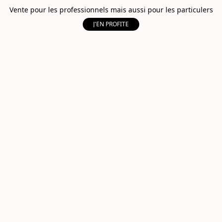
Vente pour les professionnels mais aussi pour les particulers
J'EN PROFITE