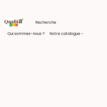
Qui sommes-nous ?
Notre catalogue