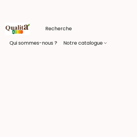
Qui sommes-nous ?
Notre catalogue