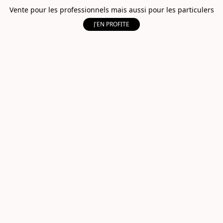
Vente pour les professionnels mais aussi pour les particulers
J'EN PROFITE