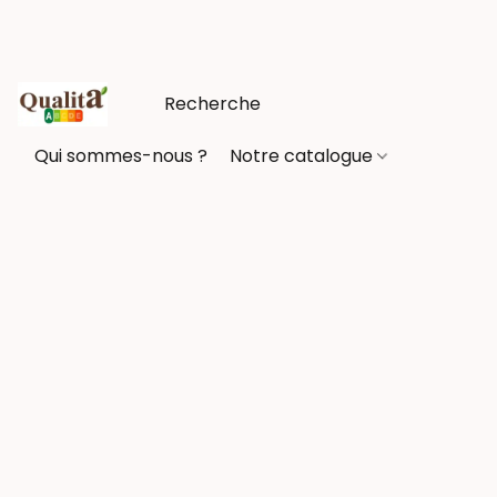
Qui sommes-nous ?
Notre catalogue