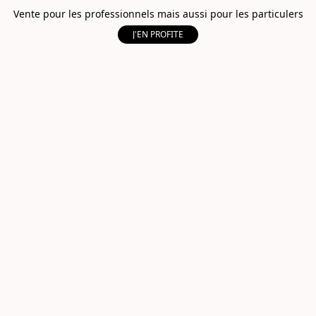
Vente pour les professionnels mais aussi pour les particulers
J'EN PROFITE