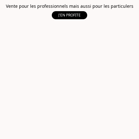
Vente pour les professionnels mais aussi pour les particulers
J'EN PROFITE