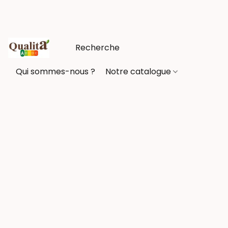
Qui sommes-nous ?
Notre catalogue