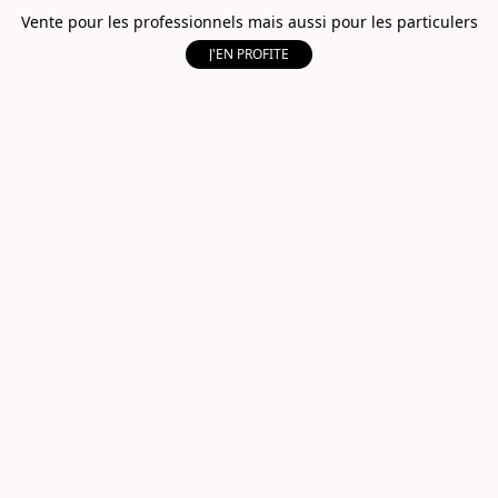
Vente pour les professionnels mais aussi pour les particulers
J'EN PROFITE