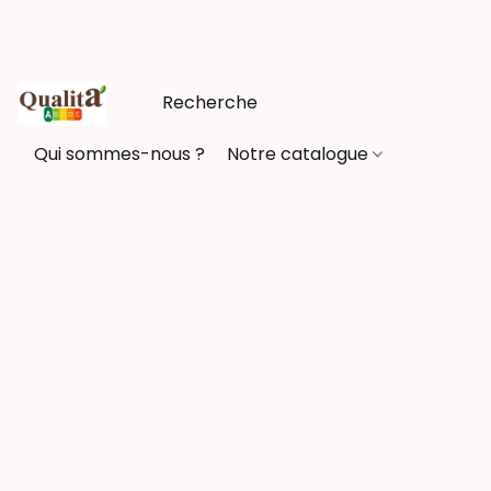
Qui sommes-nous ?
Notre catalogue