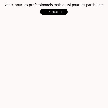
Vente pour les professionnels mais aussi pour les particulers
J'EN PROFITE