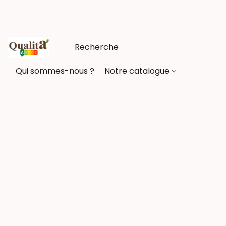
Qui sommes-nous ?
Notre catalogue