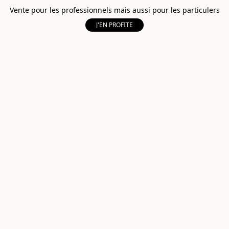
Vente pour les professionnels mais aussi pour les particulers
J'EN PROFITE