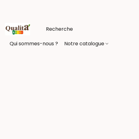
Qui sommes-nous ?
Notre catalogue