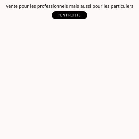
Vente pour les professionnels mais aussi pour les particulers
J'EN PROFITE