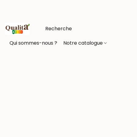
Qui sommes-nous ?
Notre catalogue