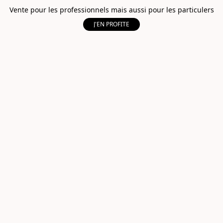
Vente pour les professionnels mais aussi pour les particulers
J'EN PROFITE