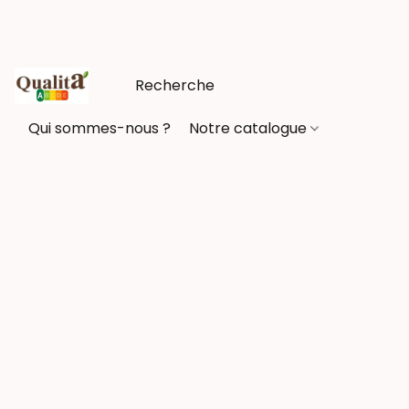
Qui sommes-nous ?
Notre catalogue