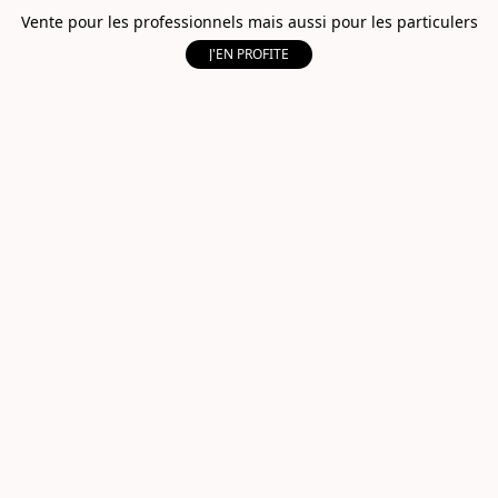
Vente pour les professionnels mais aussi pour les particulers
J'EN PROFITE