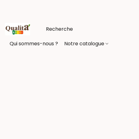
Qui sommes-nous ?
Notre catalogue